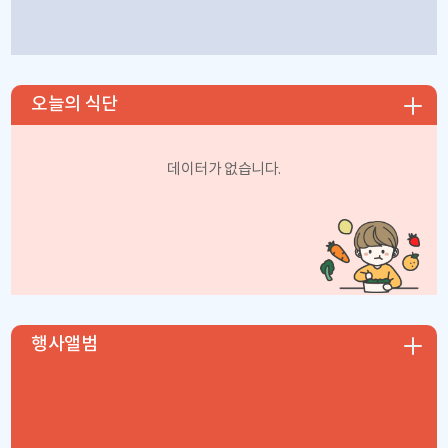
오늘의 식단
데이터가 없습니다.
행사앨범